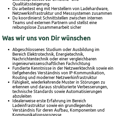
Qualitätssteigerung
Du arbeitest eng mit Herstellern von Ladehardware,
Netzwerkinfrastruktur und Messsystemen zusammen
Du koordinierst Schnittstellen zwischen internen
Teams und externen Partnern und stellst eine
reibungslose Zusammenarbeit sicher
Was wir uns von Dir wünschen
Abgeschlossenes Studium oder Ausbildung im
Bereich Elektrotechnik, Energietechnik,
Nachrichtentechnik oder einer vergleichbaren
ingenieurwissenschaftlichen Fachrichtung
Fundierte Kenntnisse in der Netzwerktechnik sowie ein
tiefgehendes Verständnis von IP-Kommunikation,
Routing und moderner Netzwerkinfrastruktur
Fähigkeit, wiederkehrende Muster in Störungen zu
erkennen und daraus strukturierte Verbesserungen,
technische Standards sowie Automatisierungen
abzuleiten
Idealerweise erste Erfahrung im Bereich
Ladeinfrastruktur sowie ein grundlegendes
Verständnis für deren Aufbau, Komponenten und
Kommunikationsprozesse